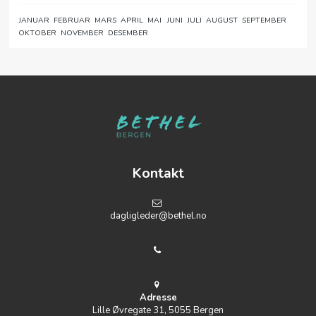
JANUAR
FEBRUAR
MARS
APRIL
MAI
JUNI
JULI
AUGUST
SEPTEMBER
OKTOBER
NOVEMBER
DESEMBER
Kontakt
dagligleder@bethel.no
Adresse
Lille Øvregate 31, 5055 Bergen