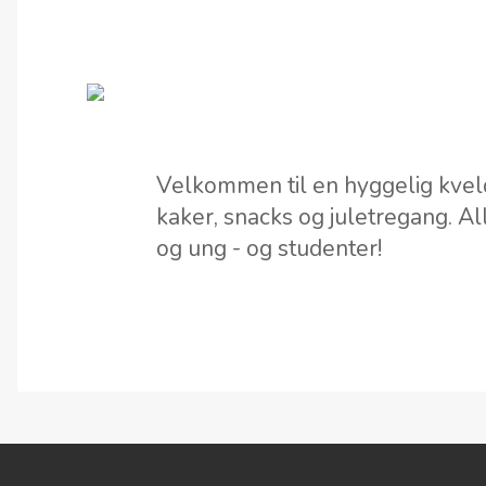
Velkommen til en hyggelig kvel
kaker, snacks og juletregang. 
og ung - og studenter!