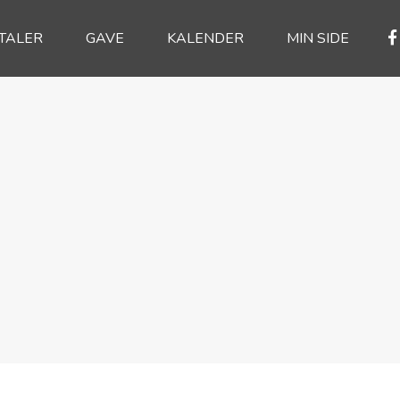
TALER
GAVE
KALENDER
MIN SIDE