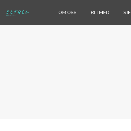
OM OSS
BLI MED
SJ