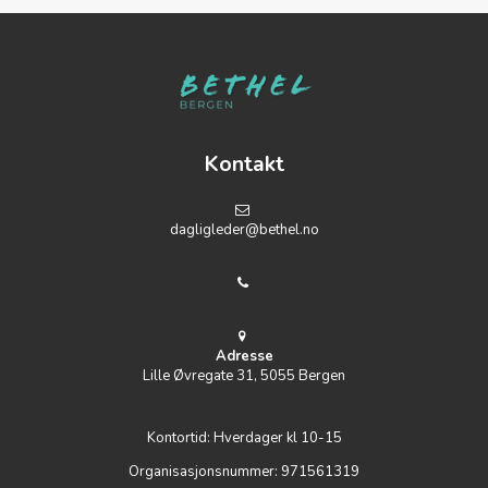
Kontakt
dagligleder@bethel.no
Adresse
Lille Øvregate 31, 5055 Bergen
Kontortid: Hverdager kl 10-15
Organisasjonsnummer: 971561319